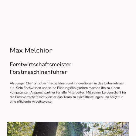
Max Melchior
Forstwirtschaftsmeister
Forstmaschinenführer
Als junger Chef bringt er frische Ideen und Innovationen in das Unternehmen
ein. Sein Fachwissen und seine Führungsfähigkeiten machen ihn zu einem
kompetenten Ansprechpartner für alle Mitarbeiter. Mit seiner Leidenschaft für
die Forstwirtschaft motiviert er das Team zu Höchstleistungen und sorgt für
eine effiziente Arbeitsweise.