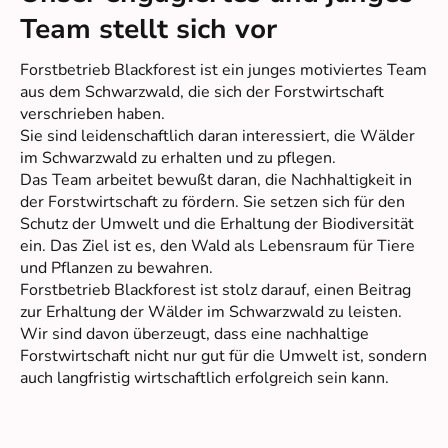
Team stellt sich vor
Forstbetrieb Blackforest ist ein junges motiviertes Team
aus dem Schwarzwald, die sich der Forstwirtschaft
verschrieben haben.
Sie sind leidenschaftlich daran interessiert, die Wälder
im Schwarzwald zu erhalten und zu pflegen.
Das Team arbeitet bewußt daran, die Nachhaltigkeit in
der Forstwirtschaft zu fördern. Sie setzen sich für den
Schutz der Umwelt und die Erhaltung der Biodiversität
ein. Das Ziel ist es, den Wald als Lebensraum für Tiere
und Pflanzen zu bewahren.
Forstbetrieb Blackforest ist stolz darauf, einen Beitrag
zur Erhaltung der Wälder im Schwarzwald zu leisten.
Wir sind davon überzeugt, dass eine nachhaltige
Forstwirtschaft nicht nur gut für die Umwelt ist, sondern
auch langfristig wirtschaftlich erfolgreich sein kann.