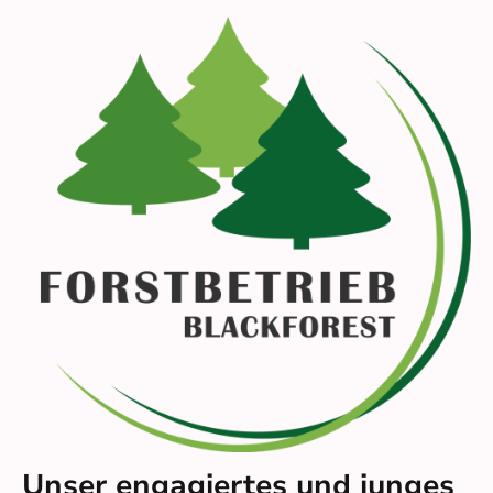
Unser engagiertes und junges